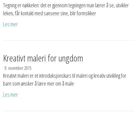
Tegning er nøkkelen: det er gjennom tegningen man lærer å se, utvikler
leken, får kontakt med sansene sine, blir formsikker
Les mer
Kreativt maleri for ungdom
9. november 2015
Kreativt maleri er et introduksjonskurs til maleri og kreativ utvikling for
barn som ønsker å lære mer om å male
Les mer