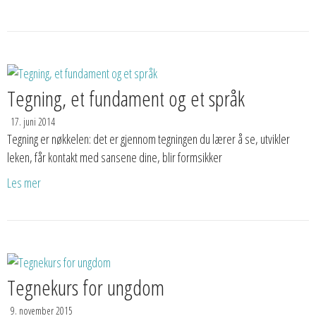
Tegning, et fundament og et språk
17. juni 2014
Tegning er nøkkelen: det er gjennom tegningen du lærer å se, utvikler
leken, får kontakt med sansene dine, blir formsikker
Les mer
Tegnekurs for ungdom
9. november 2015