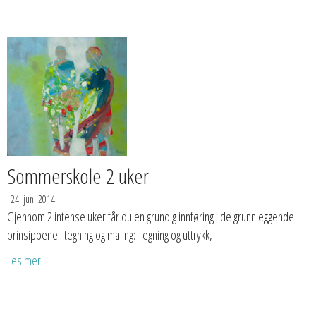
Sommerskole 2 uker
24. juni 2014
Gjennom 2 intense uker får du en grundig innføring i de grunnleggende
prinsippene i tegning og maling: Tegning og uttrykk,
Les mer