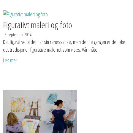
Figurativt maleri og foto
2. september 2014
Det figurative bildet har sin renessanse, men denne gangen er det ikke
det tradisjonell figurative maleriet som vises. Vår måte
Les mer