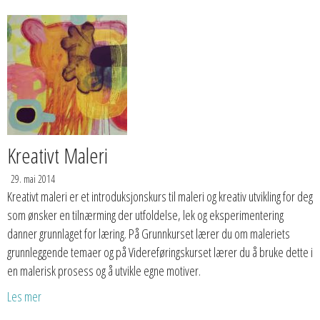
Kreativt Maleri
29. mai 2014
Kreativt maleri er et introduksjonskurs til maleri og kreativ utvikling for deg
som ønsker en tilnærming der utfoldelse, lek og eksperimentering
danner grunnlaget for læring. På Grunnkurset lærer du om maleriets
grunnleggende temaer og på Videreføringskurset lærer du å bruke dette i
en malerisk prosess og å utvikle egne motiver.
Les mer