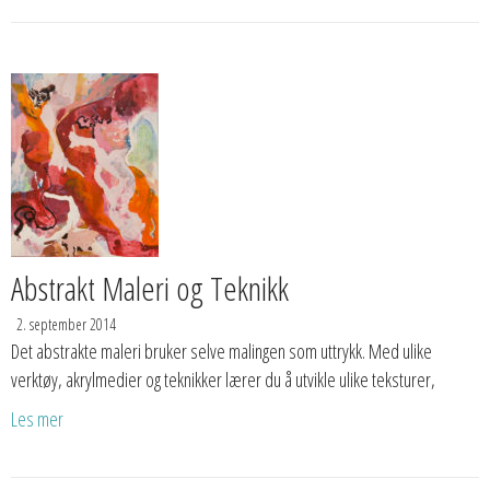
Abstrakt Maleri og Teknikk
2. september 2014
Det abstrakte maleri bruker selve malingen som uttrykk. Med ulike
verktøy, akrylmedier og teknikker lærer du å utvikle ulike teksturer,
Les mer