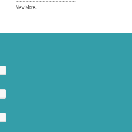
View More…