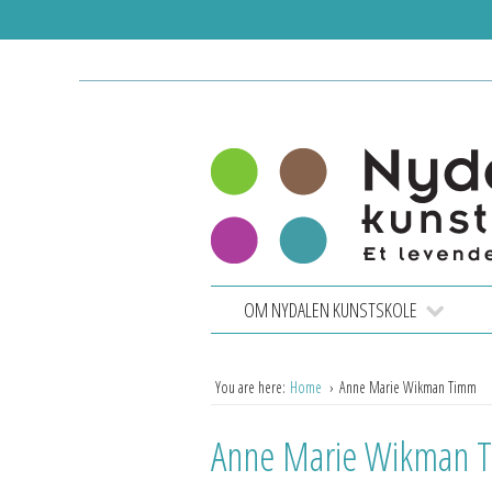
OM NYDALEN KUNSTSKOLE
You are here:
Home
Anne Marie Wikman Timm
Anne Marie Wikman 