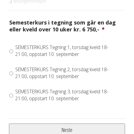
Betalingsinformasjon
3
Semesterkurs i tegning som går en dag
eller kveld over 10 uker kr. 6 750,-
*
SEMESTERKURS Tegning 1, torsdag kveld 18-
21:00, oppstart 10. september
SEMESTERKURS Tegning 2, torsdag kveld 18-
21:00, oppstart 10. september
SEMESTERKURS Tegning 3; torsdag kveld 18-
21:00, oppstart 10. september