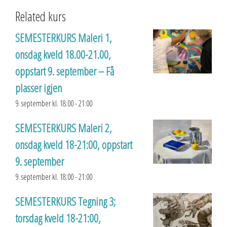
Related kurs
SEMESTERKURS Maleri 1,
onsdag kveld 18.00-21.00,
oppstart 9. september – Få
plasser igjen
9. september kl. 18:00
-
21:00
SEMESTERKURS Maleri 2,
onsdag kveld 18-21:00, oppstart
9. september
9. september kl. 18:00
-
21:00
SEMESTERKURS Tegning 3;
torsdag kveld 18-21:00,