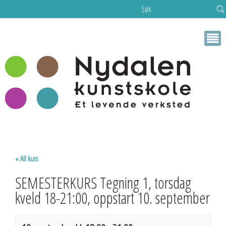
Søk
« All kurs
SEMESTERKURS Tegning 1, torsdag
kveld 18-21:00, oppstart 10. september