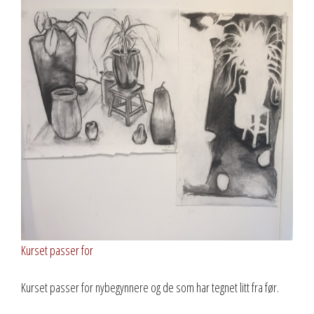
Kurset passer for
Kurset passer for nybegynnere og de som har tegnet litt fra før.