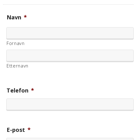
Navn
*
Fornavn
Etternavn
Telefon
*
E-post
*