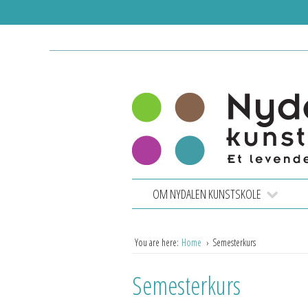
OM NYDALEN KUNSTSKOLE
You are here:
Home
Semesterkurs
Semesterkurs