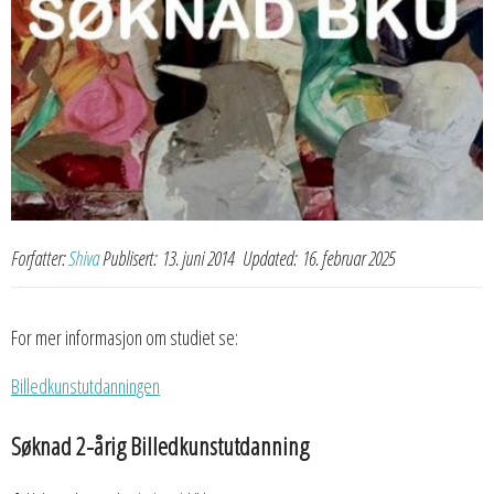
Forfatter:
Shiva
Publisert:
13. juni 2014
Updated:
16. februar 2025
For mer informasjon om studiet se:
Billedkunstutdanningen
Søknad 2-årig Billedkunstutdanning