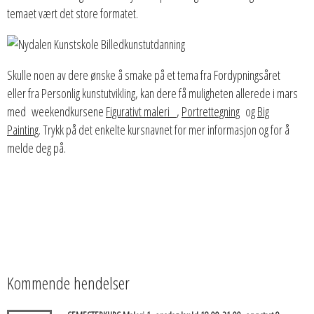
temaet vært det store formatet.
Skulle noen av dere ønske å smake på et tema fra Fordypningsåret
eller fra Personlig kunstutvikling, kan dere få muligheten allerede i mars
med weekendkursene
Figurativt maleri
,
Portrettegning
og
Big
Painting
. Trykk på det enkelte kursnavnet for mer informasjon og for å
melde deg på.
Kommende hendelser