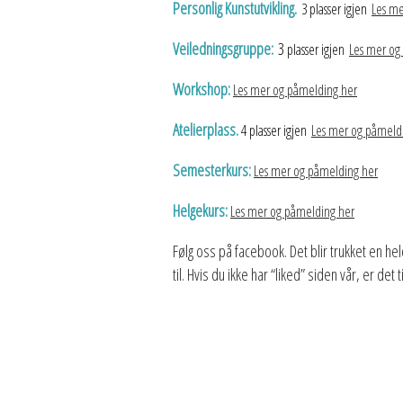
Personlig Kunstutvikling.
3 plasser igjen
Les me
Veiledningsgruppe:
3
plasser igjen
Les mer og
Workshop:
Les mer og påmelding her
Atelierplass.
4 plasser igjen
Les mer og påmeld
Semesterkurs:
Les mer og påmelding her
Helgekurs:
Les mer og påmelding her
Følg oss på facebook. Det blir trukket en hel
til. Hvis du ikke har “liked” siden vår, er det 