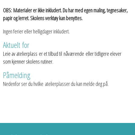
OBS: Materialer er ikke inkludert. Du har med egen maling, tegnesaker,
papir og lerret. Skolens verktøy kan benyttes.
Ingen ferier eller helligdager inkludert.
Aktuelt for
Leie av atelierplass er et tilbud til nåværende eller tidligere elever
som kjenner skolens rutiner.
Påmelding
Nedenfor ser du hvilke atelierplasser du kan melde deg på.