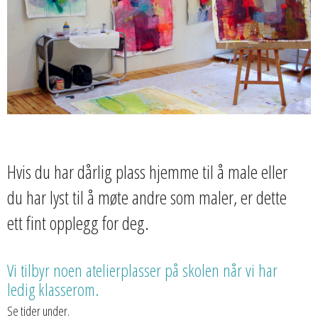
Hvis du har dårlig plass hjemme til å male eller
du har lyst til å møte andre som maler, er dette
ett fint opplegg for deg.
Vi tilbyr noen atelierplasser på skolen når vi har
ledig klasserom.
Se tider under.