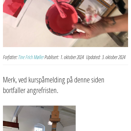
Forfatter:
Tine Frich Møller
Publisert:
1. oktober 2024
Updated:
3. oktober 2024
Merk, ved kurspåmelding på denne siden
bortfaller angrefristen.