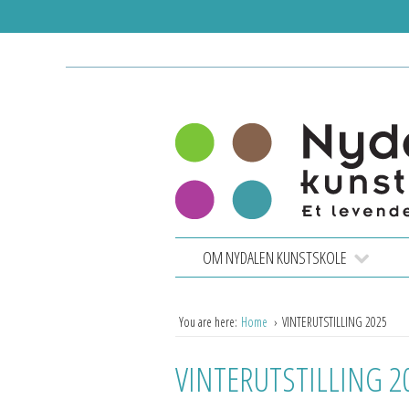
OM NYDALEN KUNSTSKOLE
You are here:
Home
VINTERUTSTILLING 2025
VINTERUTSTILLING 2