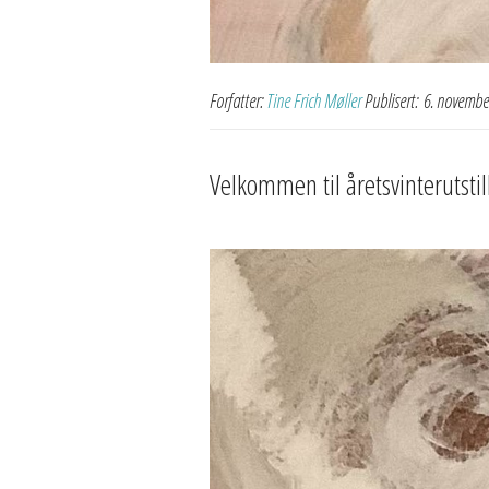
Forfatter:
Tine Frich Møller
Publisert:
6. novembe
Velkommen til åretsvinterutstil