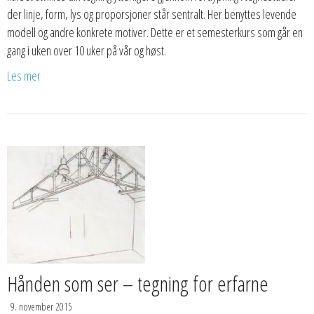
der linje, form, lys og proporsjoner står sentralt. Her benyttes levende
modell og andre konkrete motiver. Dette er et semesterkurs som går en
gang i uken over 10 uker på vår og høst.
Les mer
Hånden som ser – tegning for erfarne
9. november 2015