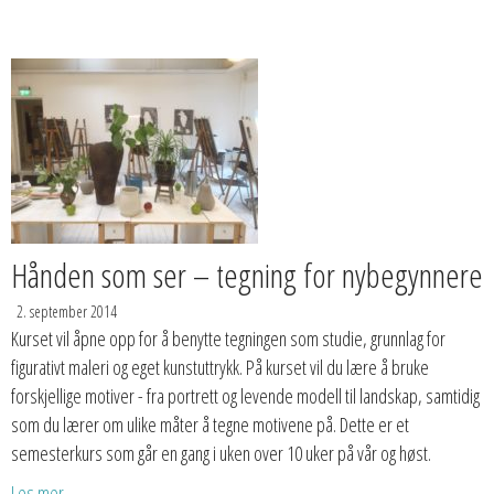
Hånden som ser – tegning for nybegynnere
2. september 2014
Kurset vil åpne opp for å benytte tegningen som studie, grunnlag for
figurativt maleri og eget kunstuttrykk. På kurset vil du lære å bruke
forskjellige motiver - fra portrett og levende modell til landskap, samtidig
som du lærer om ulike måter å tegne motivene på. Dette er et
semesterkurs som går en gang i uken over 10 uker på vår og høst.
Les mer