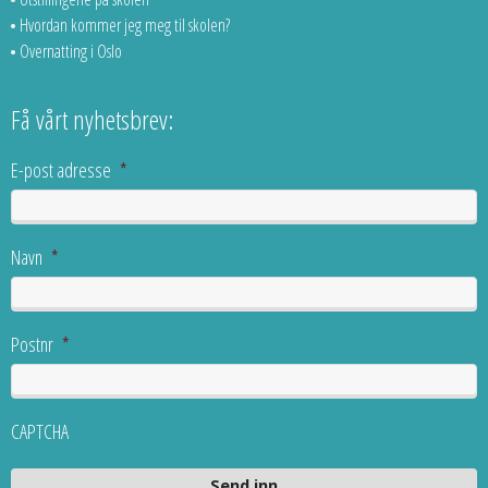
Hvordan kommer jeg meg til skolen?
Overnatting i Oslo
Få vårt nyhetsbrev:
E-post adresse
*
Navn
*
Postnr
*
CAPTCHA