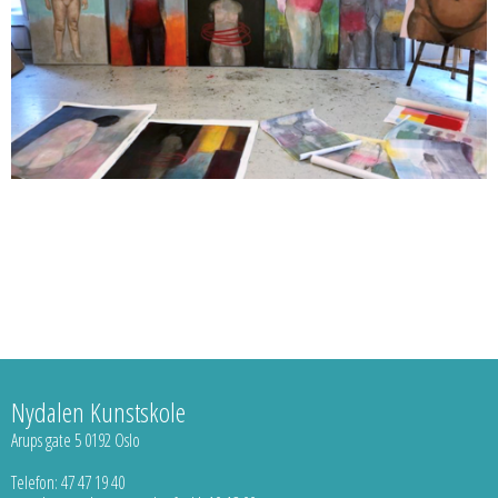
Nydalen Kunstskole
Arups gate 5 0192 Oslo
Telefon: 47 47 19 40