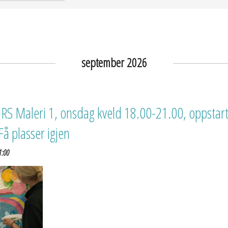
september 2026
 Maleri 1, onsdag kveld 18.00-21.00, oppstart
å plasser igjen
1:00